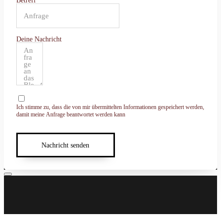
Betreff
Deine Nachricht
Ich stimme zu, dass die von mir übermittelten Informationen gespeichert werden,
damit meine Anfrage beantwortet werden kann
Nachricht senden